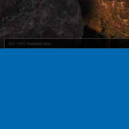
2021 • MTÜ Matkaklubi Muku